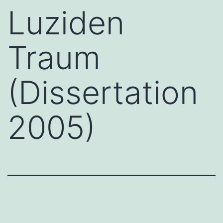
Luziden
Traum
(Dissertation
2005)