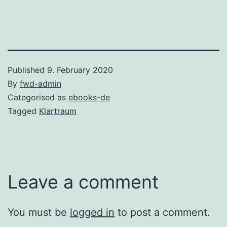
Published
9. February 2020
By
fwd-admin
Categorised as
ebooks-de
Tagged
Klartraum
Leave a comment
You must be
logged in
to post a comment.