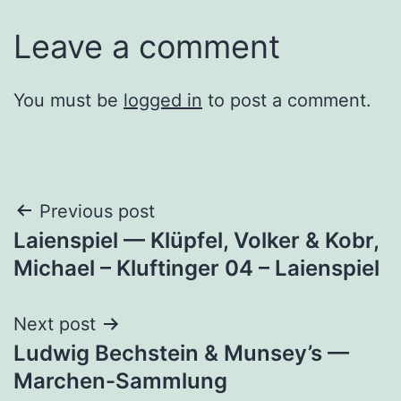
Leave a comment
You must be
logged in
to post a comment.
Post
Previous post
Laienspiel — Klüpfel, Volker & Kobr,
navigation
Michael – Kluftinger 04 – Laienspiel
Next post
Ludwig Bechstein & Munsey’s —
Marchen-Sammlung