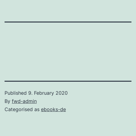
Published
9. February 2020
By
fwd-admin
Categorised as
ebooks-de