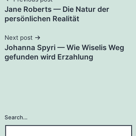
Post
Jane Roberts — Die Natur der
navigation
persönlichen Realität
Next post
Johanna Spyri — Wie Wiselis Weg
gefunden wird Erzahlung
Search…