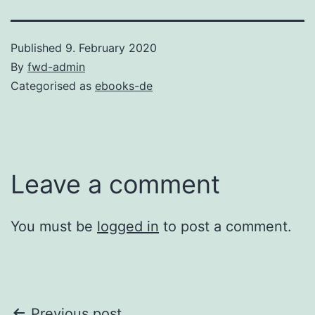
Published
9. February 2020
By
fwd-admin
Categorised as
ebooks-de
Leave a comment
You must be
logged in
to post a comment.
Previous post