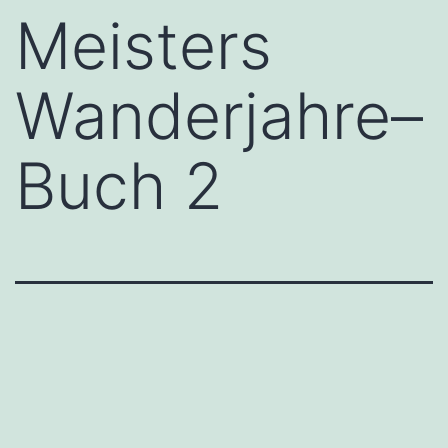
Meisters
Wanderjahre–
Buch 2