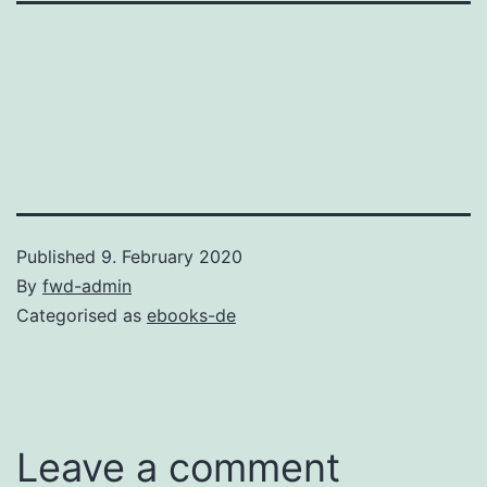
Published
9. February 2020
By
fwd-admin
Categorised as
ebooks-de
Leave a comment