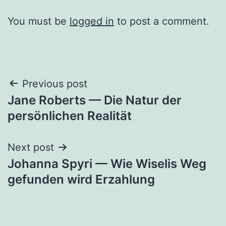
You must be
logged in
to post a comment.
Post
Previous post
Jane Roberts — Die Natur der
navigation
persönlichen Realität
Next post
Johanna Spyri — Wie Wiselis Weg
gefunden wird Erzahlung