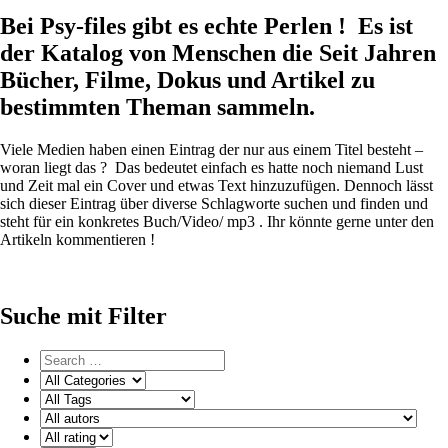
Bei Psy-files gibt es echte Perlen ! Es ist
der Katalog von Menschen die Seit Jahren
Bücher, Filme, Dokus und Artikel zu
bestimmten Theman sammeln.
Viele Medien haben einen Eintrag der nur aus einem Titel besteht –
woran liegt das ? Das bedeutet einfach es hatte noch niemand Lust
und Zeit mal ein Cover und etwas Text hinzuzufügen. Dennoch lässt
sich dieser Eintrag über diverse Schlagworte suchen und finden und
steht für ein konkretes Buch/Video/ mp3 . Ihr könnte gerne unter den
Artikeln kommentieren !
Suche mit Filter