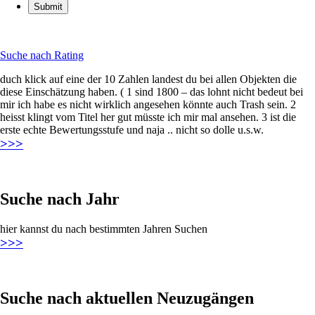
Suche nach Rating
duch klick auf eine der 10 Zahlen landest du bei allen Objekten die
diese Einschätzung haben. ( 1 sind 1800 – das lohnt nicht bedeut bei
mir ich habe es nicht wirklich angesehen könnte auch Trash sein. 2
heisst klingt vom Titel her gut müsste ich mir mal ansehen. 3 ist die
erste echte Bewertungsstufe und naja .. nicht so dolle u.s.w.
>>>
Suche nach Jahr
hier kannst du nach bestimmten Jahren Suchen
>>>
Suche nach aktuellen Neuzugängen