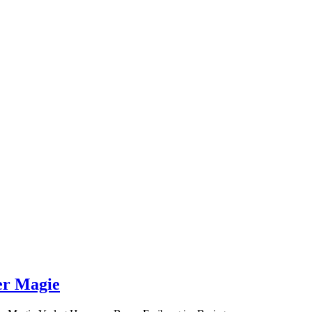
er Magie