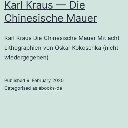
Karl Kraus — Die
Chinesische Mauer
Karl Kraus Die Chinesische Mauer Mit acht
Lithographien von Oskar Kokoschka (nicht
wiedergegeben)
Published
9. February 2020
Categorised as
ebooks-de